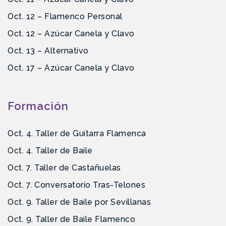
Oct. 12 – Flamenco Personal
Oct. 12 – Azúcar Canela y Clavo
Oct. 13 – Alternativo
Oct. 17 – Azúcar Canela y Clavo
Formación
Oct. 4. Taller de Guitarra Flamenca
Oct. 4. Taller de Baile
Oct. 7. Taller de Castañuelas
Oct. 7. Conversatorio Tras-Telones
Oct. 9. Taller de Baile por Sevillanas
Oct. 9. Taller de Baile Flamenco