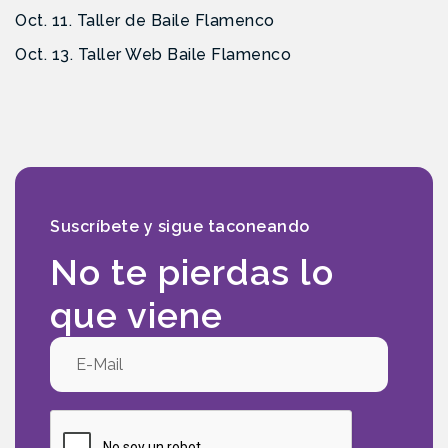
Oct. 11. Taller de Baile Flamenco
Oct. 13. Taller Web Baile Flamenco
Suscríbete y sigue taconeando
No te pierdas lo
que viene