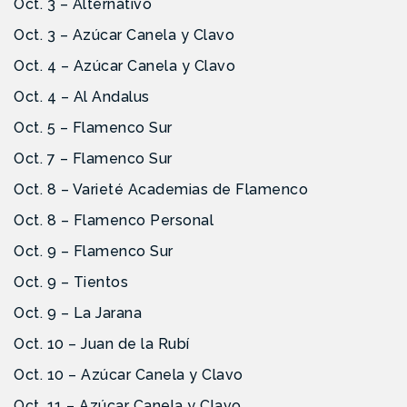
Oct. 3 – Alternativo
Oct. 3 – Azúcar Canela y Clavo
Oct. 4 – Azúcar Canela y Clavo
Oct. 4 – Al Andalus
Oct. 5 – Flamenco Sur
Oct. 7 – Flamenco Sur
Oct. 8 – Varieté Academias de Flamenco
Oct. 8 – Flamenco Personal
Oct. 9 – Flamenco Sur
Oct. 9 – Tientos
Oct. 9 – La Jarana
Oct. 10 – Juan de la Rubí
Oct. 10 – Azúcar Canela y Clavo
Oct. 11 – Azúcar Canela y Clavo