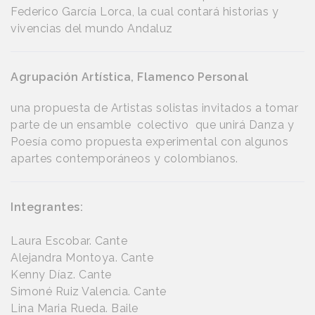
Federico García Lorca, la cual contará historias y
vivencias del mundo Andaluz
Agrupación Artística, Flamenco Personal
una propuesta de Artistas solistas invitados a tomar
parte de un ensamble colectivo que unirá Danza y
Poesía como propuesta experimental con algunos
apartes contemporáneos y colombianos.
Integrantes:
Laura Escobar. Cante
Alejandra Montoya. Cante
Kenny Díaz. Cante
Simoné Ruiz Valencia. Cante
Lina Maria Rueda. Baile