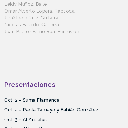
Leidy Muñoz. Baile
Omar Alberto Lopera. Rapsoda
José León Ruíz. Guitarra
Nicolás Fajardo. Guitarra
Juan Pablo Osorio Rúa. Percusión
Presentaciones
Oct. 2 – Suma Flamenca
Oct. 2 – Paola Tamayo y Fabián González
Oct. 3 – Al Andalus