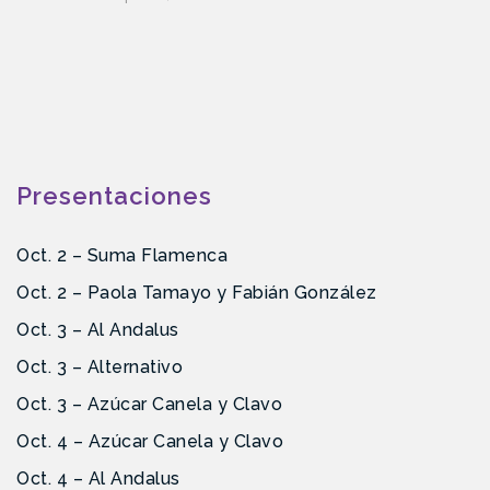
Presentaciones
Oct. 2 – Suma Flamenca
Oct. 2 – Paola Tamayo y Fabián González
Oct. 3 – Al Andalus
Oct. 3 – Alternativo
Oct. 3 – Azúcar Canela y Clavo
Oct. 4 – Azúcar Canela y Clavo
Oct. 4 – Al Andalus