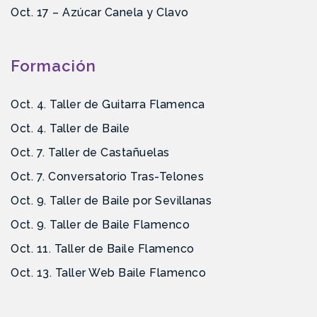
Oct. 17 – Azúcar Canela y Clavo
Formación
Oct. 4. Taller de Guitarra Flamenca
Oct. 4. Taller de Baile
Oct. 7. Taller de Castañuelas
Oct. 7. Conversatorio Tras-Telones
Oct. 9. Taller de Baile por Sevillanas
Oct. 9. Taller de Baile Flamenco
Oct. 11. Taller de Baile Flamenco
Oct. 13. Taller Web Baile Flamenco