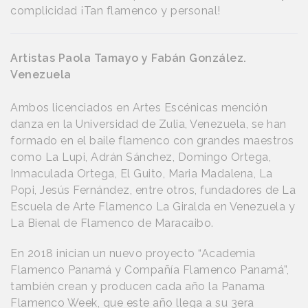
complicidad ¡Tan flamenco y personal!
Artistas Paola Tamayo y Fabán González.
Venezuela
Ambos licenciados en Artes Escénicas mención
danza en la Universidad de Zulia, Venezuela, se han
formado en el baile flamenco con grandes maestros
como La Lupi, Adrán Sánchez, Domingo Ortega,
Inmaculada Ortega, El Guito, Maria Madalena, La
Popi, Jesús Fernández, entre otros, fundadores de La
Escuela de Arte Flamenco La Giralda en Venezuela y
La Bienal de Flamenco de Maracaibo.
En 2018 inician un nuevo proyecto “Academia
Flamenco Panamá y Compañía Flamenco Panamá”,
también crean y producen cada año la Panama
Flamenco Week, que este año llega a su 3era