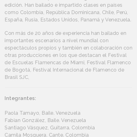
edición. Han bailado e impartido clases en países
como Colombia, República Dominicana, Chile, Perú,
España, Rusia, Estados Unidos, Panamá y Venezuela.
Con más de 20 años de experiencia han bailado en
importantes escenarios a nivel mundial con
espectáculos propios y también en colaboración con
otras producciones en los que destacan el Festival
de Escuelas Flamencas de Miami, Festival Flamenco
de Bogotá, Festival Internacional de Flamenco de
Brasil SJC,
Integrantes:
Paola Tamayo, Baile. Venezuela
Fabian González, Baile. Venezuela
Santiago Vásquez, Guitarra. Colombia
Camila Mosquera, Cante. Colombia