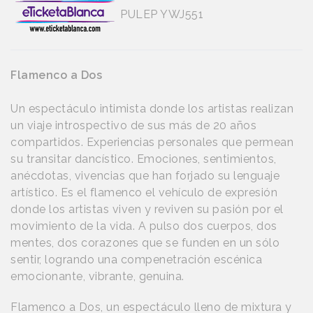
PULEP YWJ551
Flamenco a Dos
Un espectáculo intimista donde los artistas realizan
un viaje introspectivo de sus más de 20 años
compartidos. Experiencias personales que permean
su transitar dancístico. Emociones, sentimientos,
anécdotas, vivencias que han forjado su lenguaje
artístico. Es el flamenco el vehículo de expresión
donde los artistas viven y reviven su pasión por el
movimiento de la vida. A pulso dos cuerpos, dos
mentes, dos corazones que se funden en un sólo
sentir, logrando una compenetración escénica
emocionante, vibrante, genuina.
Flamenco a Dos, un espectáculo lleno de mixtura y