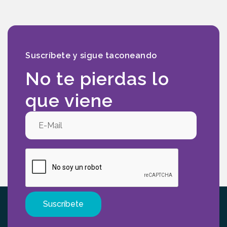
Suscríbete y sigue taconeando
No te pierdas lo
que viene