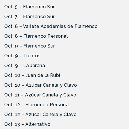
Oct. 5 – Flamenco Sur
Oct. 7 – Flamenco Sur
Oct. 8 – Varieté Academias de Flamenco
Oct. 8 – Flamenco Personal
Oct. 9 – Flamenco Sur
Oct. 9 – Tientos
Oct. 9 – La Jarana
Oct. 10 – Juan de la Rubí
Oct. 10 – Azúcar Canela y Clavo
Oct. 11 – Azúcar Canela y Clavo
Oct. 12 – Flamenco Personal
Oct. 12 – Azúcar Canela y Clavo
Oct. 13 – Alternativo